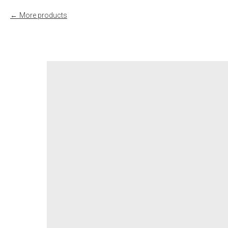
More products