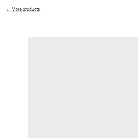
More products