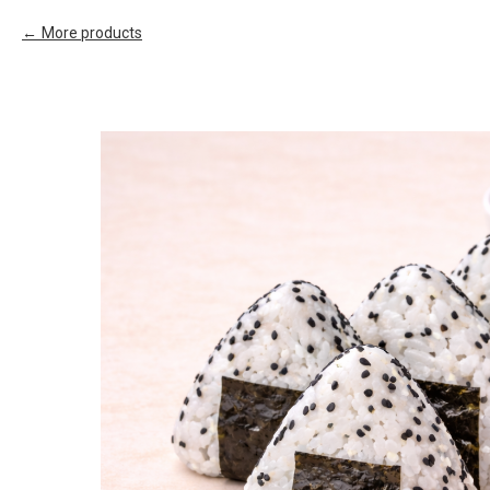
More products