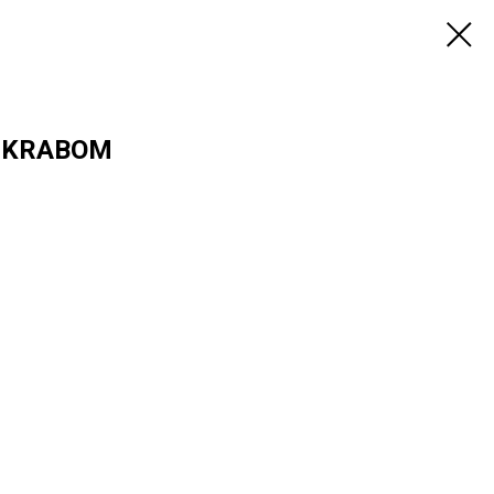
Y KRABOM